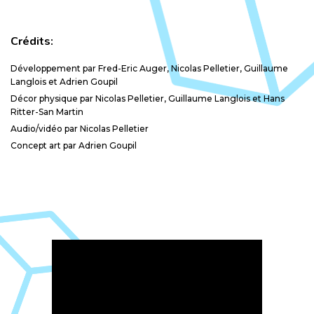
Crédits:
Développement par Fred-Eric Auger, Nicolas Pelletier, Guillaume
Langlois et Adrien Goupil
Décor physique par Nicolas Pelletier, Guillaume Langlois et Hans
Ritter-San Martin
Audio/vidéo par Nicolas Pelletier
Concept art par Adrien Goupil