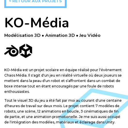
< RETOUR AUX PROJETS
KO-Média
Modélisation 3D • Animation 3D • Jeu Vidéo
KO-Média est un projet scolaire en équipe réalisé pour l'évènement
Chaos Média. Il s'agit d'un jeu en réalité virtuelle où deux joueurs se
mettent dans la peau d'un robot et s'affrontent dans un combat de
boxe intense tout en étant encouragés par une foule de robots
enthousiastes.
Tout le visuel 3D du jeu a été fait par moi au courant d'une centaine
d'heures de travail sur deux mois. Le projet contient 7 modèles de
robots, une scène, 12 animations en boucle, 3 cinématiques de fin
de partie, et une animation promotionelle. Je me suis aussi occupé
de l'intégration des modèles, matériaux et éclairage dans Unity.